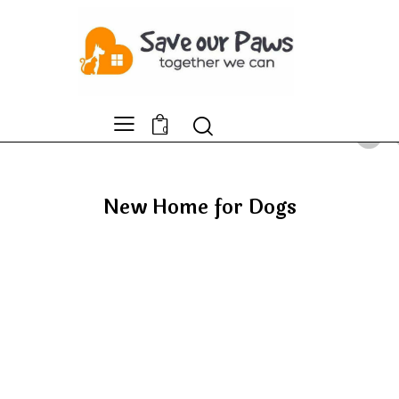
0
New Home for Dogs