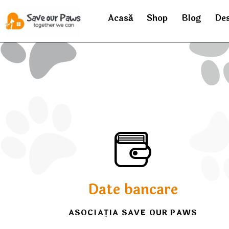
Acasă
Shop
Blog
Des
Date bancare
ASOCIAȚIA SAVE OUR PAWS