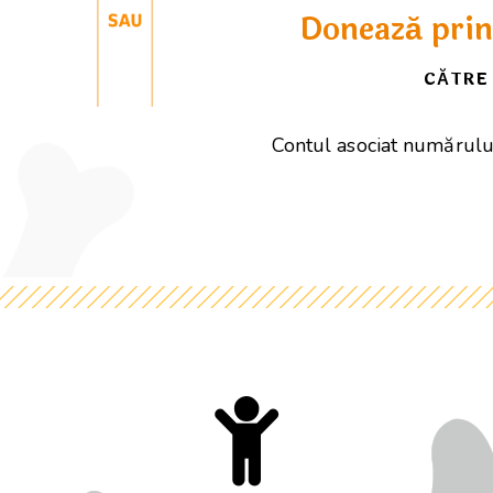
Donează prin
CĂTRE
Contul asociat numărulu