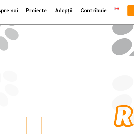
pre noi
Proiecte
Adopții
Contribuie