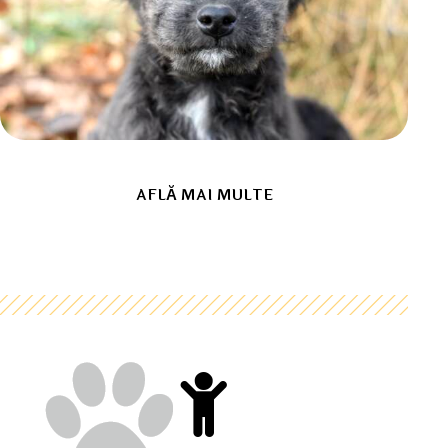
AFLĂ MAI MULTE