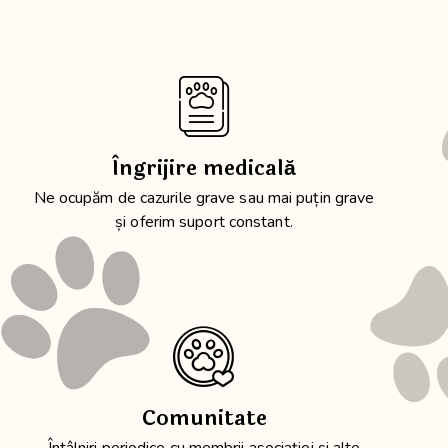
Îngrijire medicală
Ne ocupăm de cazurile grave sau mai puțin grave
și oferim suport constant.
Comunitate