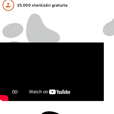
15.000 sterilizări gratuite