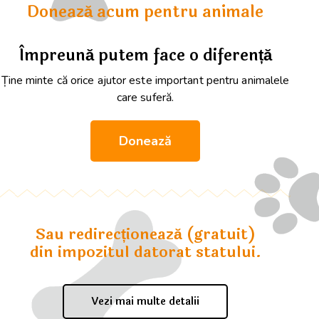
Donează acum pentru animale
Împreună putem face o diferență
Ține minte că orice ajutor este important pentru animalele
care suferă.
Donează
Sau redirecționează (gratuit)
din impozitul datorat statului.
Vezi mai multe detalii