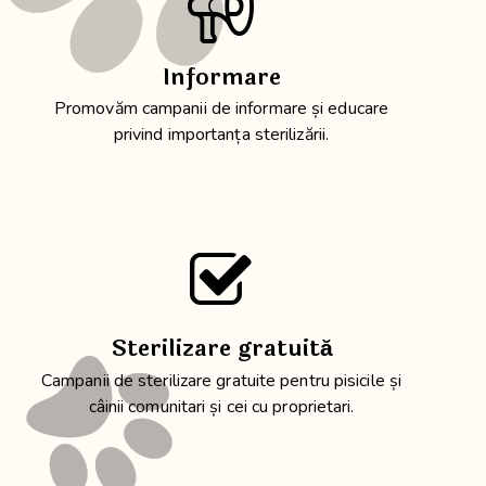
Informare
Promovăm campanii de informare și educare
privind importanța sterilizării.
Sterilizare gratuită
Campanii de sterilizare gratuite pentru pisicile și
câinii comunitari și cei cu proprietari.