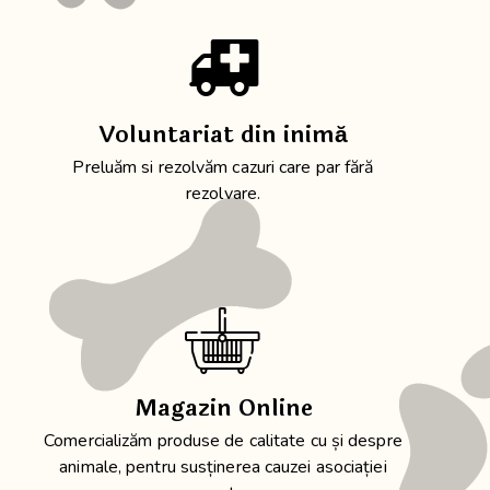
Voluntariat din inimă
Preluăm si rezolvăm cazuri care par fără
rezolvare.
Magazin Online
Comercializăm produse de calitate cu și despre
animale, pentru susținerea cauzei asociației