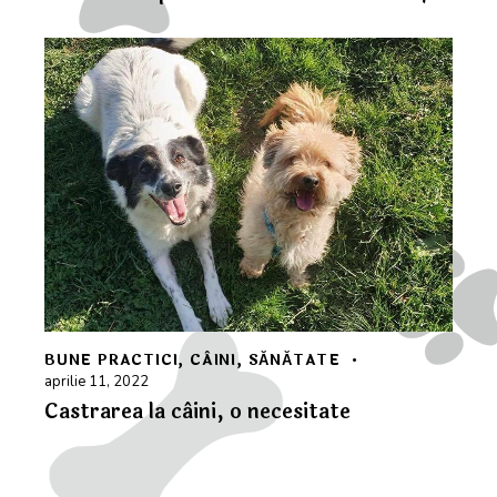
BUNE PRACTICI
,
CÂINI
,
SĂNĂTATE
aprilie 11, 2022
Castrarea la câini, o necesitate