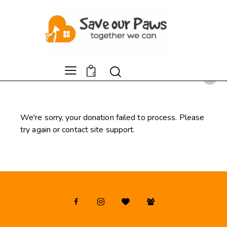
0
We're sorry, your donation failed to process. Please
try again or contact site support.