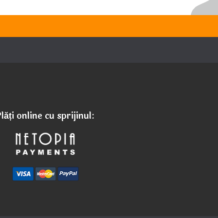
lăți online cu sprijinul: