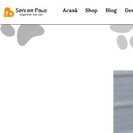
Acasă
Shop
Blog
Des