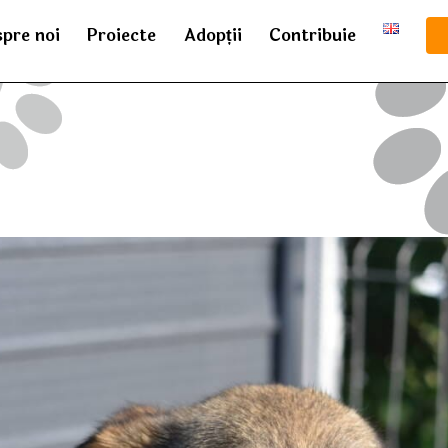
pre noi
Proiecte
Adopții
Contribuie